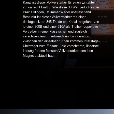
Kanal ist dieser Vollverstärker für einen Eintakter
schon recht kräftig. Wie diese 30 Watt jedoch in der
Praxis klingen, ist immer wieder überraschend.
Bestückt ist dieser Vollverstärker mit einer
direktgeheizten 845 Triode pro Kanal, angeführt von
je einer 300B und einer 310A als Treiber respektive
Vortreiber in einer klassischen und zugleich
verschwenderisch aufwendigen Konfiguration.
Zwischen den einzelnen Stufen kommen Interstage-
Übertrager zum Einsatz – die vornehmste, linearste
Lösung für den feinsten Vollverstärker, den Line
Magnetic aktuell baut.