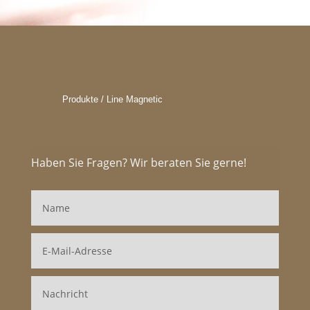
Produkte / Line Magnetic
Haben Sie Fragen? Wir beraten Sie gerne!