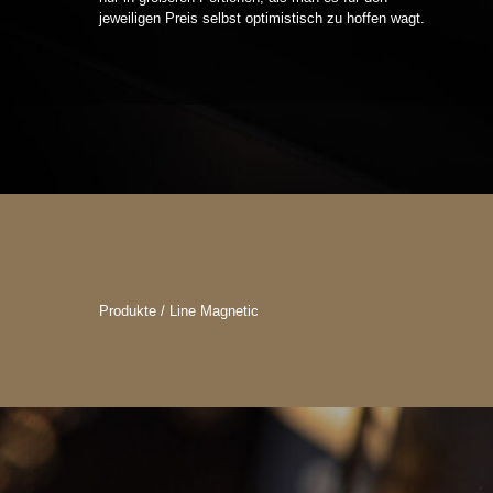
jeweiligen Preis selbst optimistisch zu hoffen wagt.
Produkte / Line Magnetic