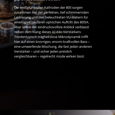
Die weißglühenden Kathoden der 805 sorgen
zusammen mit der perfekten, tief schimmernden
Lackierung und den beleuchteten VU-Metern für
einen spektakulären optischen Auftritt des 805IA.
Aber selbst der eindrucksvollste Anblick verblasst
neben dem Klang dieses 42-Kilo-Verstärkers:
Triodentypisch trägheitslose Mikrodynamik trifft
hier auf einen knorrigen, enorm kraftvollen Bass –
eine umwerfende Mischung, die fast jeden anderen
Verstärker – und sicher jeden preislich
vergleichbaren – regelrecht müde wirken lässt.