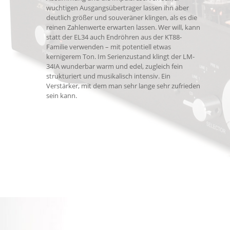
wuchtigen Ausgangsübertrager lassen ihn aber
deutlich größer und souveräner klingen, als es die
reinen Zahlenwerte erwarten lassen. Wer will, kann
statt der EL34 auch Endröhren aus der KT88-
Familie verwenden – mit potentiell etwas
kernigerem Ton. Im Serienzustand klingt der LM-
34IA wunderbar warm und edel, zugleich fein
strukturiert und musikalisch intensiv. Ein
Verstärker, mit dem man sehr lange sehr zufrieden
sein kann.