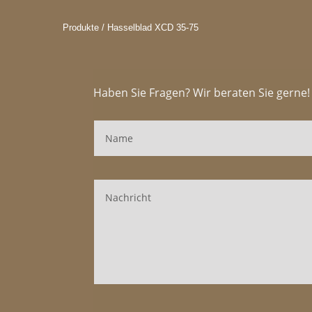
Produkte / Hasselblad XCD 35-75
Haben Sie Fragen? Wir beraten Sie gerne!