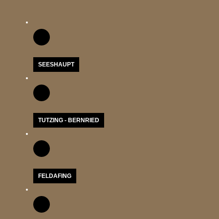
SEESHAUPT
TUTZING - BERNRIED
FELDAFING