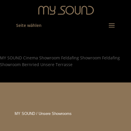
Seite wählen
MY SOUND Cinema
Showroom Feldafing
Showroom Feldafing
Showroom Bernried
Unsere Terrasse
MY SOUND / Unsere Showrooms