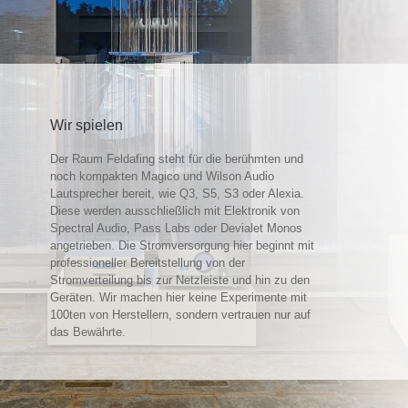
Wir spielen
Der Raum Feldafing steht für die berühmten und
noch kompakten Magico und Wilson Audio
Lautsprecher bereit, wie Q3, S5, S3 oder Alexia.
Diese werden ausschließlich mit Elektronik von
Spectral Audio, Pass Labs oder Devialet Monos
angetrieben. Die Stromversorgung hier beginnt mit
professioneller Bereitstellung von der
Stromverteilung bis zur Netzleiste und hin zu den
Geräten. Wir machen hier keine Experimente mit
100ten von Herstellern, sondern vertrauen nur auf
das Bewährte.