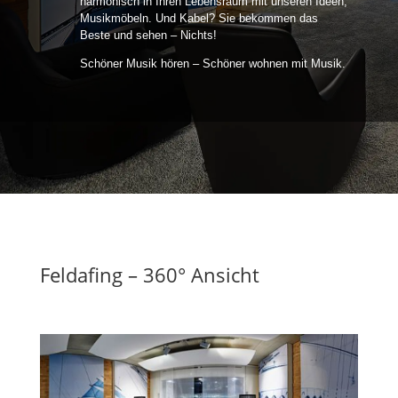
harmonisch in Ihren Lebensraum mit unseren Ideen,
Musikmöbeln. Und Kabel? Sie bekommen das
Beste und sehen – Nichts!
Schöner Musik hören – Schöner wohnen mit Musik.
Feldafing – 360° Ansicht