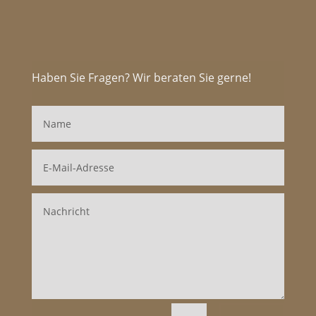
Haben Sie Fragen? Wir beraten Sie gerne!