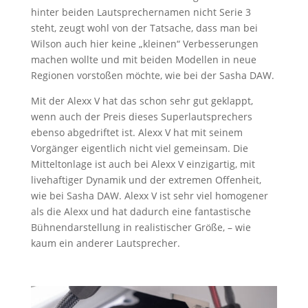
hinter beiden Lautsprechernamen nicht Serie 3
steht, zeugt wohl von der Tatsache, dass man bei
Wilson auch hier keine „kleinen“ Verbesserungen
machen wollte und mit beiden Modellen in neue
Regionen vorstoßen möchte, wie bei der Sasha DAW.
Mit der Alexx V hat das schon sehr gut geklappt,
wenn auch der Preis dieses Superlautsprechers
ebenso abgedriftet ist. Alexx V hat mit seinem
Vorgänger eigentlich nicht viel gemeinsam. Die
Mitteltonlage ist auch bei Alexx V einzigartig, mit
livehaftiger Dynamik und der extremen Offenheit,
wie bei Sasha DAW. Alexx V ist sehr viel homogener
als die Alexx und hat dadurch eine fantastische
Bühnendarstellung in realistischer Größe, – wie
kaum ein anderer Lautsprecher.