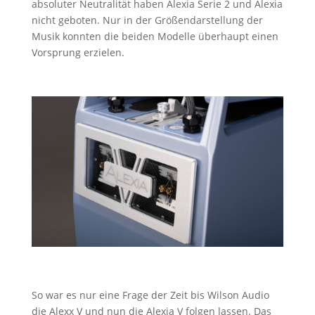
absoluter Neutralität haben Alexia Serie 2 und Alexia
nicht geboten. Nur in der Größendarstellung der
Musik konnten die beiden Modelle überhaupt einen
Vorsprung erzielen.
So war es nur eine Frage der Zeit bis Wilson Audio
die Alexx V und nun die Alexia V folgen lassen. Das