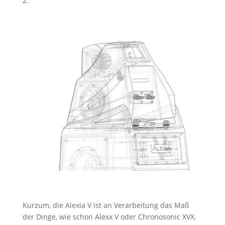
2.
Kurzum, die Alexia V ist an Verarbeitung das Maß
der Dinge, wie schon Alexx V oder Chronosonic XVX.