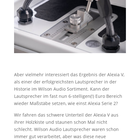
Aber vielmehr interessiert das Ergebnis der Alexia V,
als einer der erfolgreichsten Lautsprecher in der
Historie im Wilson Audio Sortiment. Kann der
Lautsprecher im fast nun 6-stelligen(!) Euro Bereich
wieder Maßstäbe setzen, wie einst Alexia Serie 2?
Wir fahren das schwere Unterteil der Alexia V aus
ihrer Holzkiste und staunen schon Mal nicht
schlecht. Wilson Audio Lautsprecher waren schon
immer gut verarbeitet, aber was diese neue