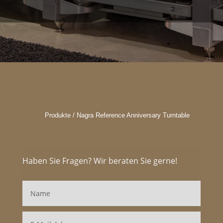
Produkte / Nagra Reference Anniversary Turntable
Haben Sie Fragen? Wir beraten Sie gerne!