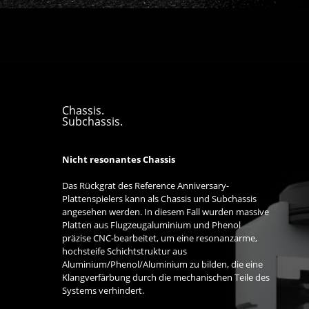
Chassis.
Subchassis.
Nicht resonantes Chassis
Das Rückgrat des Reference Anniversary-
Plattenspielers kann als Chassis und Subchassis
angesehen werden. In diesem Fall wurden massive
Platten aus Flugzeugaluminium und Phenol
präzise CNC-bearbeitet, um eine resonanzarme,
hochsteife Schichtstruktur aus
Aluminium/Phenol/Aluminium zu bilden, die eine
Klangverfärbung durch die mechanischen Teile des
Systems verhindert.