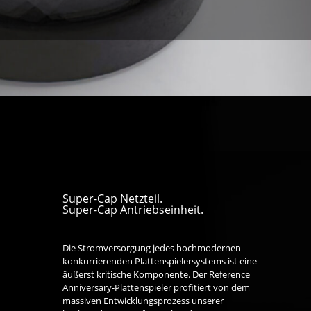
Super-Cap Netzteil.
Super-Cap Antriebseinheit.
Die Stromversorgung jedes hochmodernen
konkurrierenden Plattenspielersystems ist eine
äußerst kritische Komponente. Der Reference
Anniversary-Plattenspieler profitiert von dem
massiven Entwicklungsprozess unserer