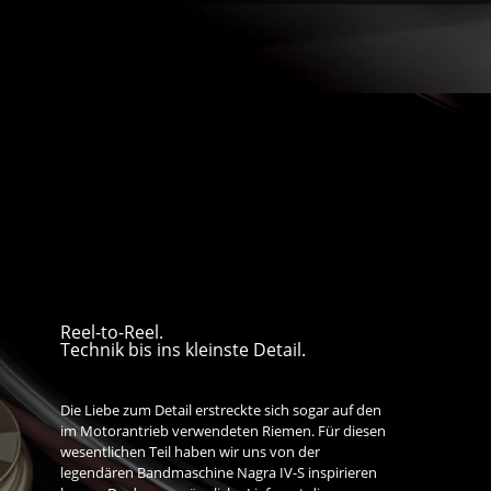
Reel-to-Reel.
Technik bis ins kleinste Detail.
Die Liebe zum Detail erstreckte sich sogar auf den
im Motorantrieb verwendeten Riemen. Für diesen
wesentlichen Teil haben wir uns von der
legendären Bandmaschine Nagra IV-S inspirieren