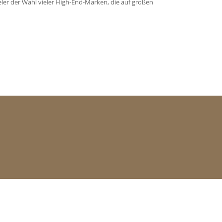
ler der Wahl vieler High-End-Marken, die auf großen