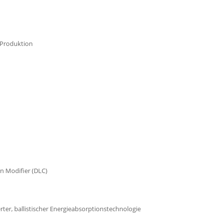
 Produktion
n Modifier (DLC)
r, ballistischer Energieabsorptionstechnologie