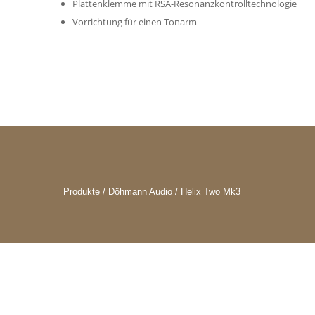
Plattenklemme mit RSA-Resonanzkontrolltechnologie
Vorrichtung für einen Tonarm
Produkte / Döhmann Audio / Helix Two Mk3