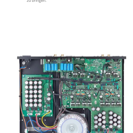
zu bringen.