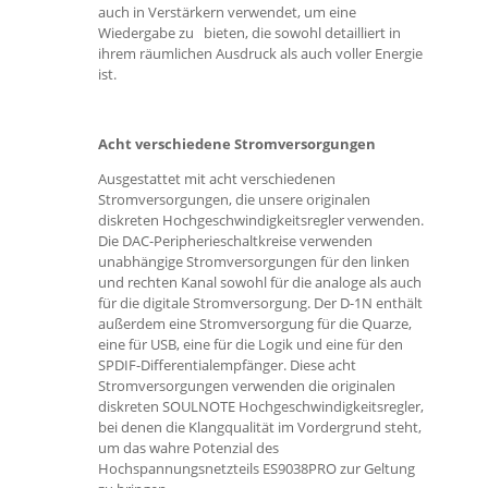
auch in Verstärkern verwendet, um eine
Wiedergabe zu bieten, die sowohl detailliert in
ihrem räumlichen Ausdruck als auch voller Energie
ist.
Acht verschiedene Stromversorgungen
Ausgestattet mit acht verschiedenen
Stromversorgungen, die unsere originalen
diskreten Hochgeschwindigkeitsregler verwenden.
Die DAC-Peripherieschaltkreise verwenden
unabhängige Stromversorgungen für den linken
und rechten Kanal sowohl für die analoge als auch
für die digitale Stromversorgung. Der D-1N enthält
außerdem eine Stromversorgung für die Quarze,
eine für USB, eine für die Logik und eine für den
SPDIF-Differentialempfänger. Diese acht
Stromversorgungen verwenden die originalen
diskreten SOULNOTE Hochgeschwindigkeitsregler,
bei denen die Klangqualität im Vordergrund steht,
um das wahre Potenzial des
Hochspannungsnetzteils ES9038PRO zur Geltung