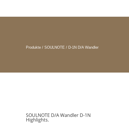
Produkte / SOULNOTE / D-1N D/A Wandler
SOULNOTE D/A Wandler D-1N
Highlights.