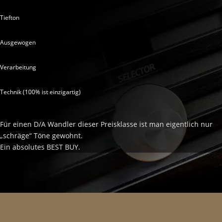
Tiefton
Ausgewogen
Verarbeitung
Technik (100% ist einzigartig)
Für einen D/A Wandler dieser Preisklasse ist man eigentlich nur
„schräge“ Töne gewohnt.
Ein absolutes BEST BUY.