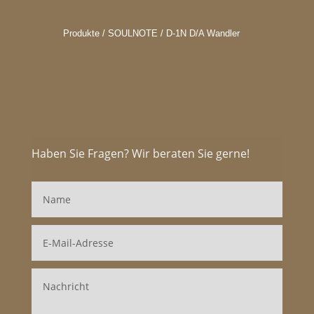
Produkte / SOULNOTE / D-1N D/A Wandler
Haben Sie Fragen? Wir beraten Sie gerne!