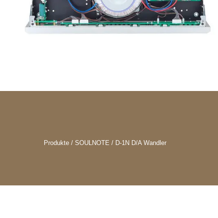
Produkte / SOULNOTE / D-1N D/A Wandler