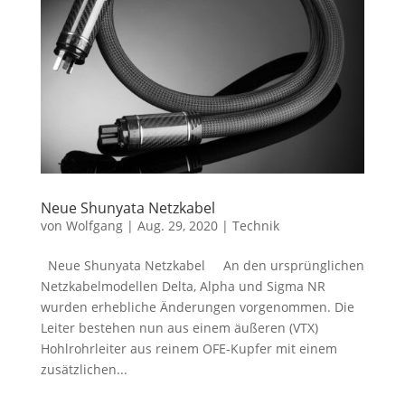
Neue Shunyata Netzkabel
von
Wolfgang
|
Aug. 29, 2020
|
Technik
Neue Shunyata Netzkabel An den ursprünglichen
Netzkabelmodellen Delta, Alpha und Sigma NR
wurden erhebliche Änderungen vorgenommen. Die
Leiter bestehen nun aus einem äußeren (VTX)
Hohlrohrleiter aus reinem OFE-Kupfer mit einem
zusätzlichen...