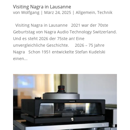
Visiting Nagra in Lausanne
von
Wolfgang
|
März 24, 2025
|
Allgemein
,
Technik
Visiting Nagra in Lausanne 2021 war der 70ste
Geburtstag von Nagra Audio Technology Switzerland.
Und es steht 2026 der 75ste an! Eine
unvergleichliche Geschichte. 2026 – 75 Jahre
Nagra Schon 1951 entwickelte Stefan Kudelski
einen...