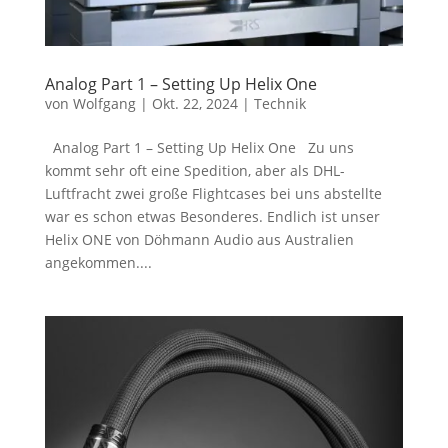
Analog Part 1 – Setting Up Helix One
von
Wolfgang
|
Okt. 22, 2024
|
Technik
Analog Part 1 – Setting Up Helix One Zu uns
kommt sehr oft eine Spedition, aber als DHL-
Luftfracht zwei große Flightcases bei uns abstellte
war es schon etwas Besonderes. Endlich ist unser
Helix ONE von Döhmann Audio aus Australien
angekommen....