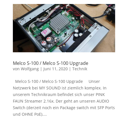
Melco S-100 / Melco S-100 Upgrade
von
Wolfgang
|
Juni 11, 2020
|
Technik
Melco S-100 / Melco S-100 Upgrade Unser
Netzwerk bei MY SOUND ist ziemlich komplex. In
unserem Technikraum befindet sich unser PINK
FAUN Streamer 2.16x. Der geht an unseren AUDIO
Switch (derzeit noch ein Package switch mit SFP Ports
und OHNE PoE)....