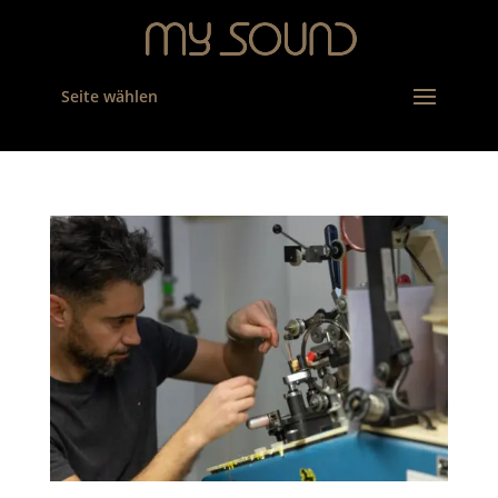
Seite wählen