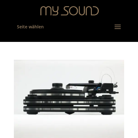
Seite wählen