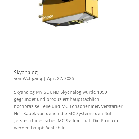
Skyanalog
von
Wolfgang
|
Apr. 27, 2025
Skyanalog MY SOUND Skyanalog wurde 1999
gegründet und produziert hauptsächlich
hochpräzise Teile und MC Tonabnehmer, Verstärker,
HiFi‐Kabel, von denen die MC Systeme den Ruf
„erstes chinesisches MC System“ hat. Die Produkte
werden hauptsächlich in...