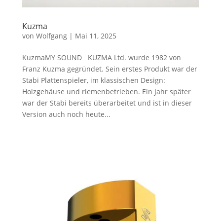
Kuzma
von
Wolfgang
|
Mai 11, 2025
KuzmaMY SOUND KUZMA Ltd. wurde 1982 von
Franz Kuzma gegründet. Sein erstes Produkt war der
Stabi Plattenspieler, im klassischen Design:
Holzgehäuse und riemenbetrieben. Ein Jahr später
war der Stabi bereits überarbeitet und ist in dieser
Version auch noch heute...