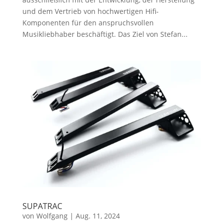
und dem Vertrieb von hochwertigen Hifi-
Komponenten für den anspruchsvollen
Musikliebhaber beschäftigt. Das Ziel von Stefan...
SUPATRAC
von
Wolfgang
|
Aug. 11, 2024