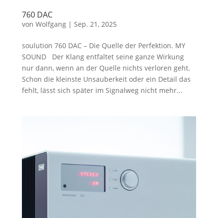
760 DAC
von
Wolfgang
|
Sep. 21, 2025
soulution 760 DAC – Die Quelle der Perfektion. MY
SOUND Der Klang entfaltet seine ganze Wirkung
nur dann, wenn an der Quelle nichts verloren geht.
Schon die kleinste Unsauberkeit oder ein Detail das
fehlt, lässt sich später im Signalweg nicht mehr...