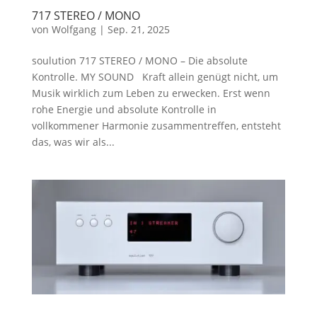
717 STEREO / MONO
von
Wolfgang
|
Sep. 21, 2025
soulution 717 STEREO / MONO – Die absolute
Kontrolle. MY SOUND Kraft allein genügt nicht, um
Musik wirklich zum Leben zu erwecken. Erst wenn
rohe Energie und absolute Kontrolle in
vollkommener Harmonie zusammentreffen, entsteht
das, was wir als...