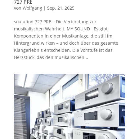
727 PRE
von
Wolfgang
|
Sep. 21, 2025
soulution 727 PRE – Die Verbindung zur
musikalischen Wahrheit. MY SOUND Es gibt
Komponenten in einer Musikanlage, die still im
Hintergrund wirken – und doch über das gesamte
Klangerlebnis entscheiden. Die Vorstufe ist das
Herzstück, das den musikalischen...