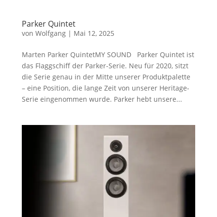
Parker Quintet
von
Wolfgang
|
Mai 12, 2025
Marten Parker QuintetMY SOUND Parker Quintet ist
das Flaggschiff der Parker-Serie. Neu für 2020, sitzt
die Serie genau in der Mitte unserer Produktpalette
– eine Position, die lange Zeit von unserer Heritage-
Serie eingenommen wurde. Parker hebt unsere...