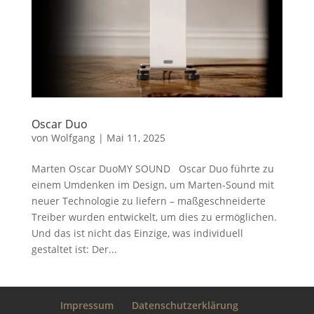
Oscar Duo
von
Wolfgang
|
Mai 11, 2025
Marten Oscar DuoMY SOUND Oscar Duo führte zu
einem Umdenken im Design, um Marten-Sound mit
neuer Technologie zu liefern – maßgeschneiderte
Treiber wurden entwickelt, um dies zu ermöglichen.
Und das ist nicht das Einzige, was individuell
gestaltet ist: Der...
Impressum
Datenschutzerklärung