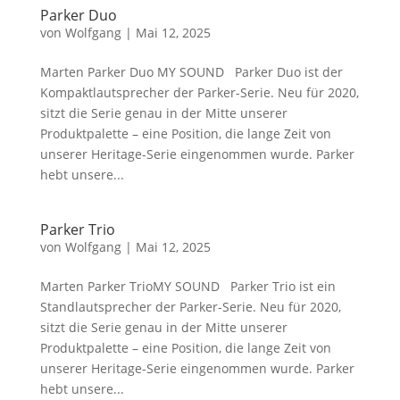
Parker Duo
von
Wolfgang
|
Mai 12, 2025
Marten Parker Duo MY SOUND Parker Duo ist der
Kompaktlautsprecher der Parker-Serie. Neu für 2020,
sitzt die Serie genau in der Mitte unserer
Produktpalette – eine Position, die lange Zeit von
unserer Heritage-Serie eingenommen wurde. Parker
hebt unsere...
Parker Trio
von
Wolfgang
|
Mai 12, 2025
Marten Parker TrioMY SOUND Parker Trio ist ein
Standlautsprecher der Parker-Serie. Neu für 2020,
sitzt die Serie genau in der Mitte unserer
Produktpalette – eine Position, die lange Zeit von
unserer Heritage-Serie eingenommen wurde. Parker
hebt unsere...