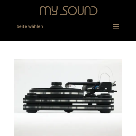
Seite wählen