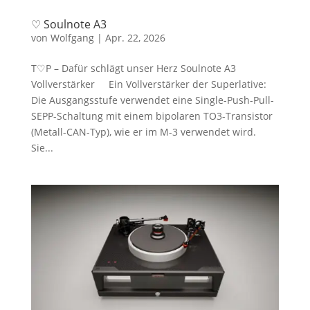
♡ Soulnote A3
von
Wolfgang
|
Apr. 22, 2026
T♡P – Dafür schlägt unser Herz Soulnote A3
Vollverstärker Ein Vollverstärker der Superlative:
Die Ausgangsstufe verwendet eine Single-Push-Pull-
SEPP-Schaltung mit einem bipolaren TO3-Transistor
(Metall-CAN-Typ), wie er im M-3 verwendet wird.
Sie...