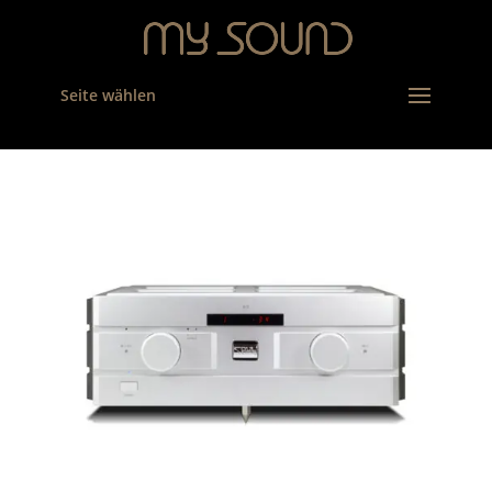
Seite wählen