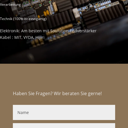
Verarbeitung
Technik (100% ist einzigartig)
Elektronik: Am besten mit Soulution Endverstärker
Kabel : MIT, VYDA, Hijiri
Haben Sie Fragen? Wir beraten Sie gerne!