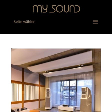
Seite wählen