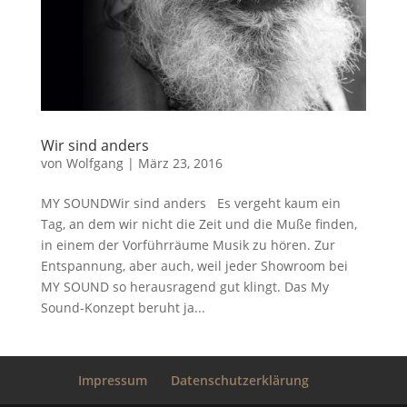
Wir sind anders
von
Wolfgang
|
März 23, 2016
MY SOUNDWir sind anders Es vergeht kaum ein
Tag, an dem wir nicht die Zeit und die Muße finden,
in einem der Vorführräume Musik zu hören. Zur
Entspannung, aber auch, weil jeder Showroom bei
MY SOUND so herausragend gut klingt. Das My
Sound-Konzept beruht ja...
Impressum
Datenschutzerklärung