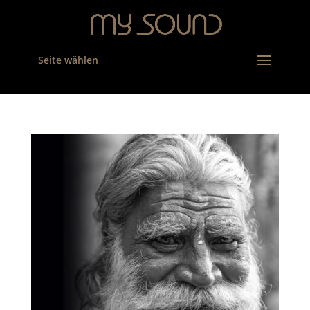
Seite wählen