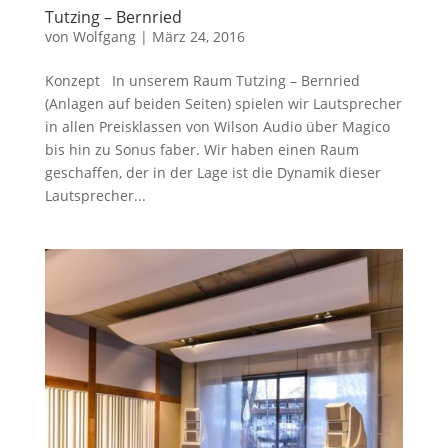
Tutzing – Bernried
von
Wolfgang
|
März 24, 2016
Konzept In unserem Raum Tutzing – Bernried
(Anlagen auf beiden Seiten) spielen wir Lautsprecher
in allen Preisklassen von Wilson Audio über Magico
bis hin zu Sonus faber. Wir haben einen Raum
geschaffen, der in der Lage ist die Dynamik dieser
Lautsprecher...