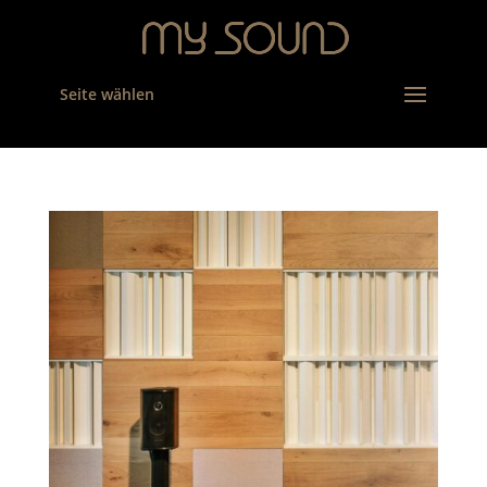
Seite wählen