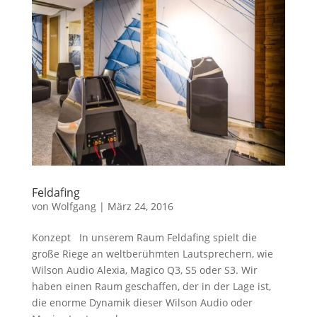
Feldafing
von
Wolfgang
|
März 24, 2016
Konzept In unserem Raum Feldafing spielt die
große Riege an weltberühmten Lautsprechern, wie
Wilson Audio Alexia, Magico Q3, S5 oder S3. Wir
haben einen Raum geschaffen, der in der Lage ist,
die enorme Dynamik dieser Wilson Audio oder