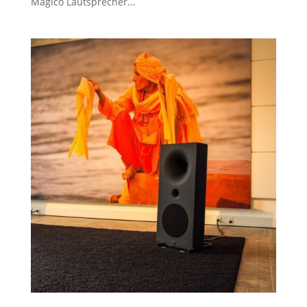
Magico Lautsprecher...