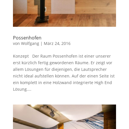
Possenhofen
von
Wolfgang
|
März 24, 2016
Konzept Der Raum Possenhofen ist einer unserer
erst kürzlich fertig gewordenen Räume. Er zeigt vor
allem Lösungen für diejenigen, die Lautsprecher
nicht ideal aufstellen können. Auf der einen Seite ist
ein komplett in eine Holzwand integrierte High End
Lösung....