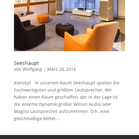
Seeshaupt
von
Wolfgang
|
März 24, 2016
Konzept In unserem Raum Seeshaupt spielen die
hochwertigsten und größten Lautsprecher. Wir
haben einen Raum geschaffen, der in der Lage ist
die enorme Dynamik großer Wilson Audio oder
Magico Lautsprecher aufzunehmen. D.h. eine
gleichmäßige Mittel-...